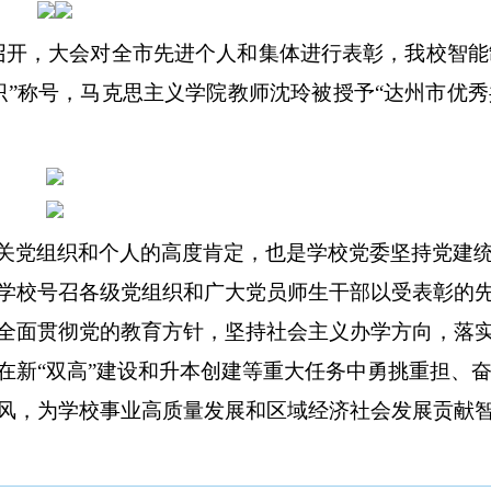
会召开，大会对全市先进个人和集体进行表彰，我校智能
织
”称号，马克思主义学院教师沈玲被授予“
达州市优秀
关党组织和个人的高度肯定，也是学校党委坚持党建
学校号召各级党组织和广大党员师生干部以受表彰的
全面贯彻党的教育方针，坚持社会主义办学方向，落
在新
“双高”建设和升本创建等重大任务中勇挑重担、
风，为学校事业高质量发展和区域经济社会发展贡献