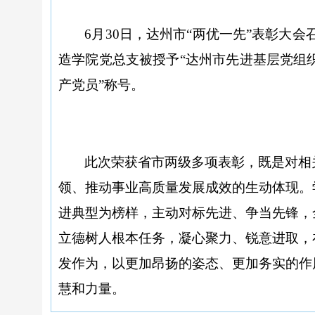
6月30日，达州市“两优一先”表彰大
造学院党总支被授予“
达州市先进基层党组
产党员
”称号。
此次荣获省市两级多项表彰，既是对相
领、推动事业高质量发展成效的生动体现。
进典型为榜样，主动对标先进、争当先锋，
立德树人根本任务，凝心聚力、锐意进取，
发作为，以更加昂扬的姿态、更加务实的作
慧和力量。