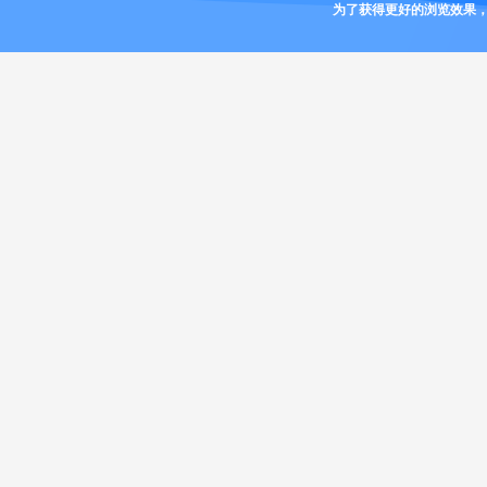
为了获得更好的浏览效果，