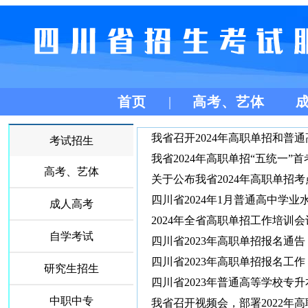
首页
高考、艺体
我省召开2024年高职单招和普
考试招生
我省2024年高职单招“五统一
高考、艺体
关于公布我省2024年高职单招
四川省2024年1月普通高中学
成人高考
2024年全省高职单招工作培训
自学考试
四川省2023年高职单招报名通
四川省2023年高职单招报名工作
研究生招生
四川省2023年普通高等学校专
中职中专
我省召开视频会，部署2022年