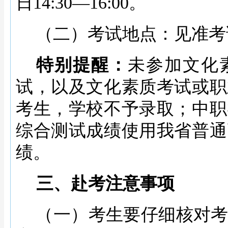
日14:30—16:00。
（二）考试地点：见准考
特别提醒：
未参加文化
试，以及文化素质考试或职
考生，学校不予录取；中职
综合测试成绩使用我省普通
绩。
三、赴考注意事项
（一）考生要仔细核对