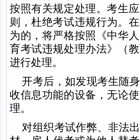
按照有关规定处理。考生应
则，杜绝考试违规行为。在
为的，将严格按照《中华人
育考试违规处理办法》（教
进行处理。
开考后，如发现考生随
收信息功能的设备，无论使
理。
对组织考试作弊、非法