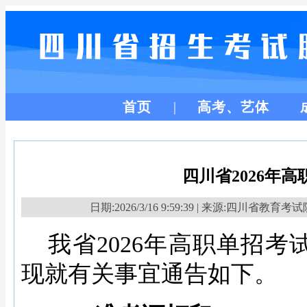
首页
高考、艺体
四川省2026年
日期:2026/3/16 9:59:39 | 来源:四川省教育考
我省
2026年高职单招考试
现就有关事宜通告如下。