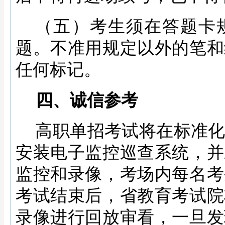
（五）考生须在答题卡
题。不准用规定以外的笔和
任何标记。
四、诚信参考
高职单招考试将在标准
安装电子监控巡查系统，并
监控和录像，考场内每名考
考试结束后，省教育考试院
录像进行回放审看，一旦发