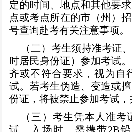
定的时间、地点和其他要求
点或考点所在的市（州）招
号查询赴考有关注意事项。
（二）考生须持准考证
时居民身份证）参加考试。
齐或不符合要求，视为自
试。若考生伪造、变造或擅
份证，将被禁止参加考试，
（三）考生凭本人准考
试。入场时，需携带
2B