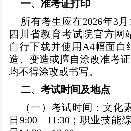
一、准考证打印
所有考生应在
2026年3月
四川省教育考试院官方网站（http
自行下载并使用A4幅面白
造、变造或擅自涂改准考证
均不得涂改或书写。
二、考试时间及地点
（一）考试时间：文化
日9:00—11:30；职业技能