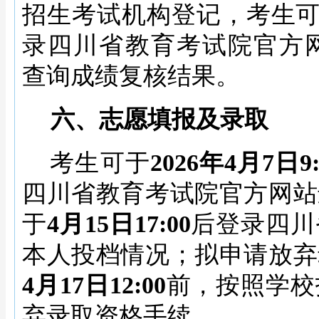
招生考试机构登记，考生
录四川省教育考试院官方
查询成绩复核结果。
六、志愿填报及录取
考生可于
2026年4月7日9:
四川省教育考试院官方网站
于
4月15日17:00
后登录四川
本人投档情况；拟申请放弃
4月17日12:00
前，按照学校
弃录取资格手续。