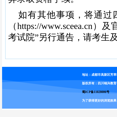
如有其他事项，将通过
（
https://www.scee
考试院”另行通告，请考生
地址：成都市高新区芳草街2
版权所有：四川锦兴教育
蜀ICP备11028006号
为了获得更好的浏览效果，