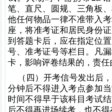
笔、直尺、圆规、三角板、
他任何物品一律不准带入考
座，将准考证和居民身份证
到答题卡后，应在指定位置
号、准考证号等栏目。凡漏
卡，影响评卷结果的，责任
（四）开考信号发出后
分钟后不得进入考点参加当
时间不得早于该科目考试结
后不得再进场续考，也不得