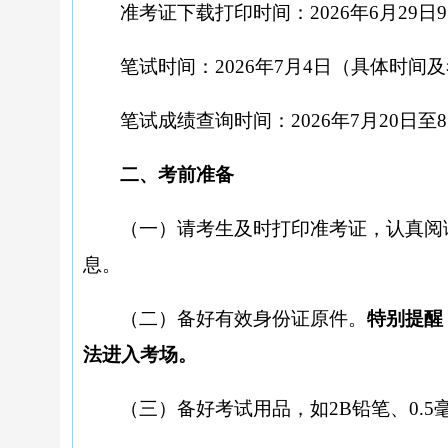
准考证下载打印时间：
2026年6月29日9
笔试时间：
2026年7月4日（具体时
笔试成绩查询时间：
2026年7月20日至
二、考前准备
（一）请考生及时打印准考证，认真阅
息。
（二）备好有效身份证原件。
特别提醒
法进入考场。
（三）备好考试用品，如
2B铅笔、0