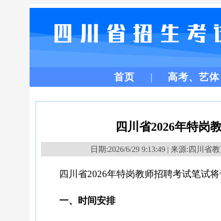
首页
高考、艺体
四川省2026年特
日期:2026/6/29 9:13:49 | 来源:四
四川省
2026年特岗教师招聘考试笔试
一、时间安排