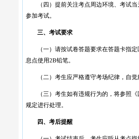
（四）提前关注考点周边环境、考试当
参加考试。
三、考试要求
（一）请按试卷答题要求在答题卡指定
息点使用
2B铅笔。
（二）考生应严格遵守考场纪律，自觉
（三）考生如有违规行为的，将参照《
规定进行处理。
四、考后提醒
（一）考试结束后，考生应听从考点指