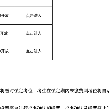
00开放
点击进入
00开放
点击进入
00开放
点击进入
中将暂时锁定考位，考生在锁定期内未缴费则考位将自
的缴费平台进行报名确认和缴费，报名确认及缴费截止