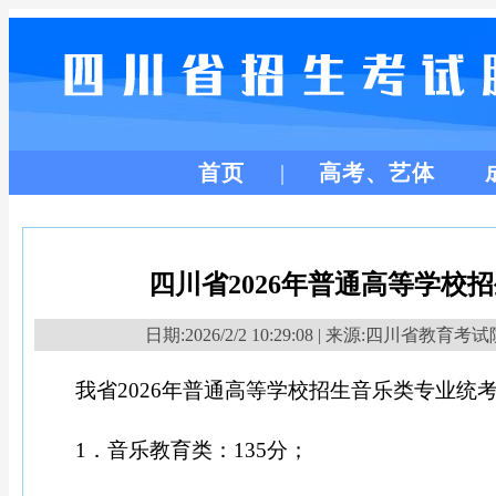
首页
高考、艺体
四川省2026年普通高等学校
日期:2026/2/2 10:29:08 | 来源:四川省教育考
我省
2026年普通高等学校招生音乐类专业统
1．音乐教育类：135分；