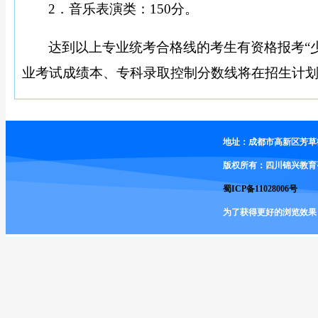
2．音乐表演类：150分。
达到以上专业统考合格线的考生有资格报考
“
业考试成绩本、专科录取控制分数线将在招生计
地址：成都市高新区芳草街2
版权所有：四川锦兴教育
蜀ICP备11028006号
为了获得更好的浏览效果，