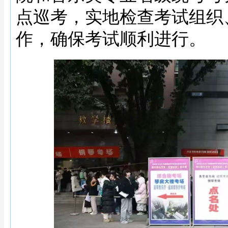
点巡考，实地检查考试组织
作，确保考试顺利进行。