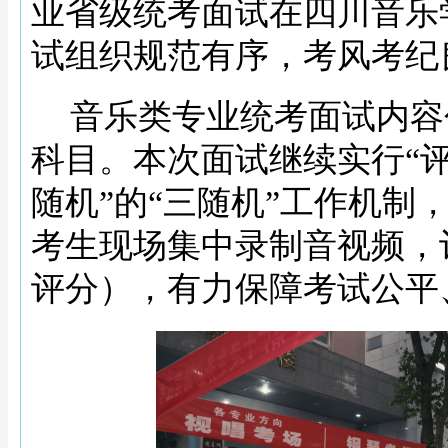
业省级统考面试在四川音乐
试组织规范有序，考风考纪
音乐类专业统考面试内容
科目。本次面试继续实行
“
随机”的“三随机”工作机制
考生现场集中录制音视频，
评分），有力保障考试公平