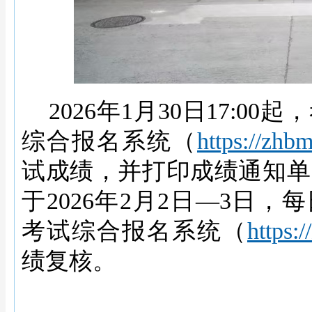
2026年1月30日17:
综合报名系统（
https://zhb
试成绩，并打印成绩通知单
于
2026年2月2日—3日，每
考试综合报名系统（
https:
绩复核。