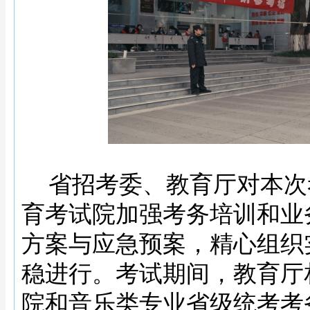
省招考委、教育厅对本次
育考试院加强考务培训和业
方案与应急预案，精心组织
稳进行。考试期间，教育厅
院和音乐类专业省级统考考