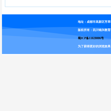
地址：成都市高新区芳草街2
版权所有：四川锦兴教育
蜀ICP备11028006号
为了获得更好的浏览效果，