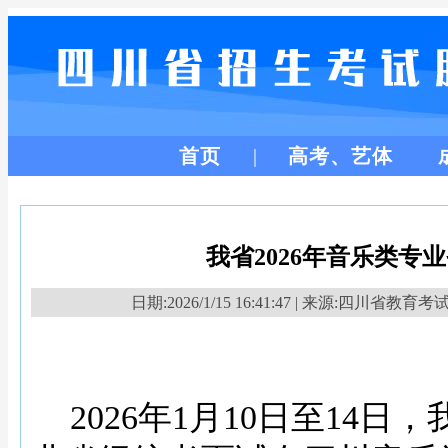
首页
高考、艺体
我省2026年音乐类专
日期:2026/1/15 16:41:47 | 来源:四川省教育考
2026年1月10日至14