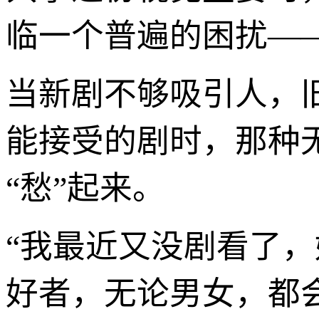
临一个普遍的困扰——
当新剧不够吸引人，
能接受的剧时，那种
“愁”起来。
“我最近又没剧看了
好者，无论男女，都