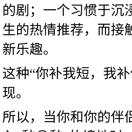
的剧；一个习惯于沉
生的热情推荐，而接
新乐趣。
这种“你补我短，我
现。
所以，当你和你的伴