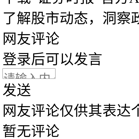
了解股市动态，洞察
网友评论
登录
后可以发言
发送
网友评论仅供其表达
暂无评论