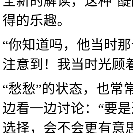
全新的解读，这种“
得的乐趣。
“你知道吗，他当时那
注意到！我当时光顾
“愁愁”的状态，也常
边看一边讨论：“要是
选择，会不会更有意思