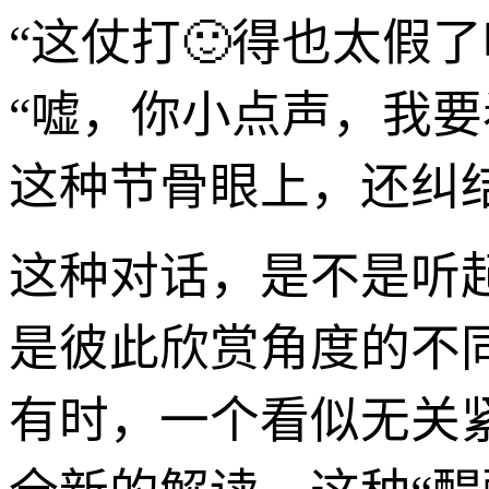
“这仗打🙂得也太假
“嘘，你小点声，我要
这种节骨眼上，还纠
这种对话，是不是听
是彼此欣赏角度的不
有时，一个看似无关