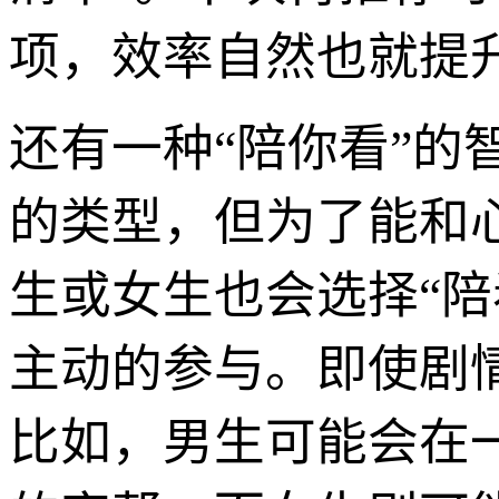
项，效率自然也就提
还有一种“陪你看”
的类型，但为了能和
生或女生也会选择“陪
主动的参与。即使剧
比如，男生可能会在