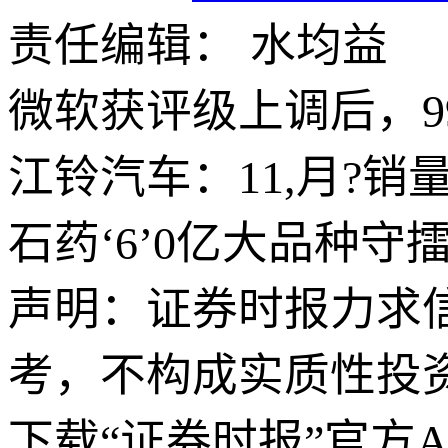
责任编辑： 水均益
微软获评级上调后，9
江铃汽车：11,月?销量3
石药‘6’0亿大品种
声明：证券时报力求
考，不构成实质性投
下载“证券时报”官方