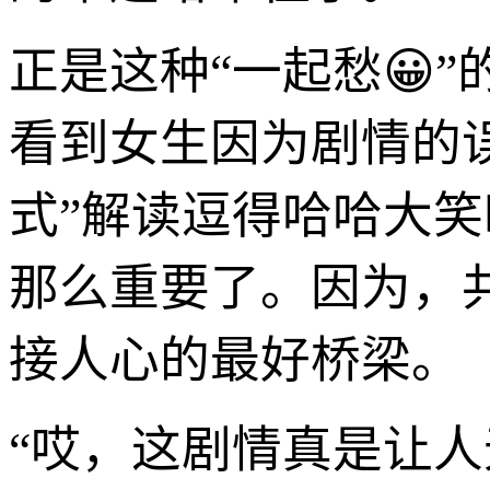
正是这种“一起愁😀
看到女生因为剧情的
式”解读逗得哈哈大
那么重要了。因为，
接人心的最好桥梁。
“哎，这剧情真是让人