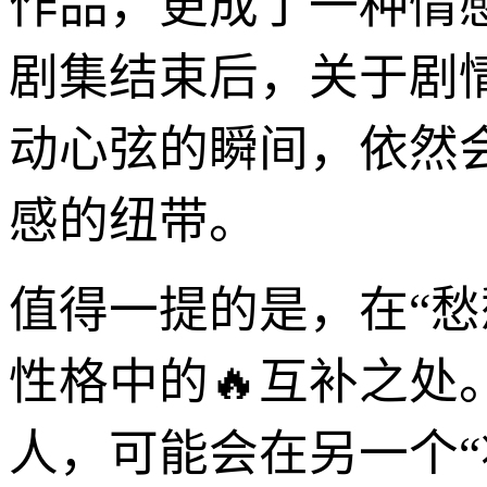
作品，更成了一种情
剧集结束后，关于剧
动心弦的瞬间，依然
感的纽带。
值得一提的是，在“
性格中的🔥互补之
人，可能会在另一个