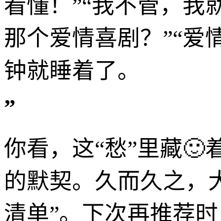
看懂！”“我不管，
那个爱情喜剧？”“
钟就睡着了。
”
你看，这“愁”里藏
的默契。久而久之，大
清单”。下次再推荐时