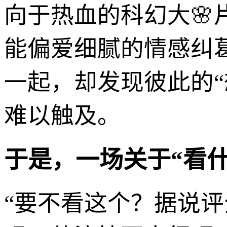
向于热血的科幻大
能偏爱细腻的情感纠
一起，却发现彼此的
难以触及。
于是，一场关于“看什
“要不看这个？据说评