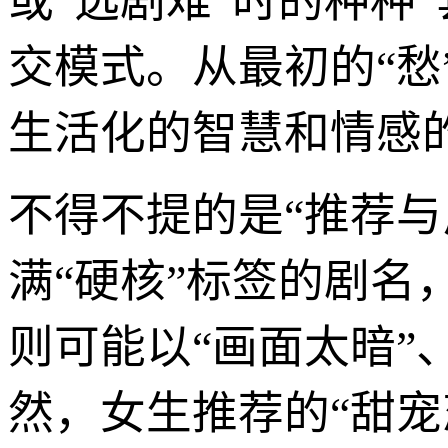
或“选剧难”时的种种
交模式。从最初的“愁
生活化的智慧和情感
不得不提的是“推荐与
满“硬核”标签的剧名
则可能以“画面太暗”
然，女生推荐的“甜宠