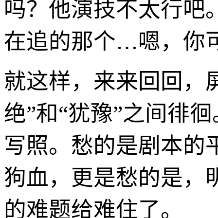
吗？他演技不太行吧。
在追的那个…嗯，你
就这样，来来回回，
绝”和“犹豫”之间徘
写照。愁的是剧本的
狗血，更是愁的是，
的难题给难住了。