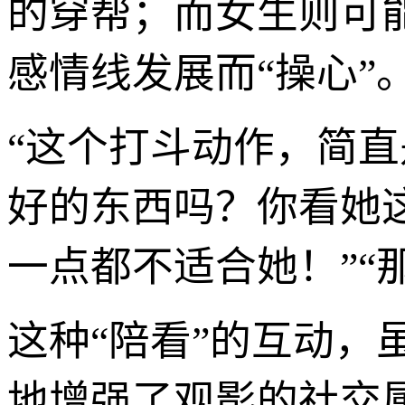
的穿帮；而女生则可
感情线发展而“操心”
“这个打斗动作，简直
好的东西吗？你看她
一点都不适合她！”“
这种“陪看”的互动，
地增强了观影的社交