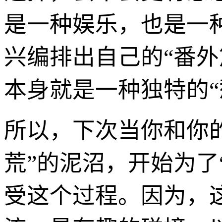
是一种娱乐，也是一
兴编排出自己的“番
本身就是一种独特的“
所以，下次当你和你
荒”的泥沼，开始为了
受这个过程。因为，这