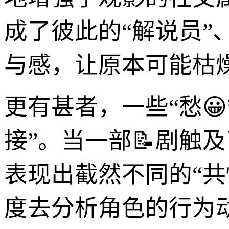
成了彼此的“解说员”
与感，让原本可能枯
更有甚者，一些“愁
接”。当一部📝剧触
表现出截然不同的“
度去分析角色的行为