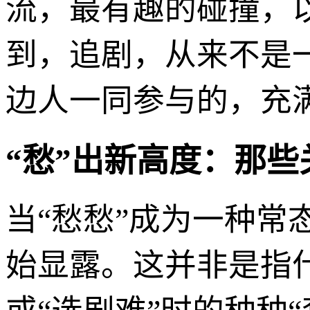
流，最有趣的碰撞，
到，追剧，从来不是
边人一同参与的，充满
“愁”出新高度：那些
当“愁愁”成为一种常
始显露。这并非是指