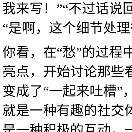
我来写！”“不过话说
“是啊，这个细节处理
你看，在“愁”的过
亮点，开始讨论那些
变成了“一起来吐槽”
就是一种有趣的社交体
是一种积极的互动，