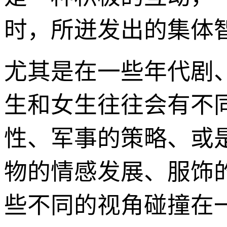
时，所迸发出的集体
尤其是在一些年代剧
生和女生往往会有不
性、军事的策略、或
物的情感发展、服饰
些不同的视角碰撞在