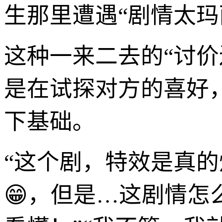
生那里遭遇“剧情太玛
这种一来二去的“讨价
是在试探对方的喜好，
下基础。
“这个剧，特效是真的
😁，但是…这剧情怎