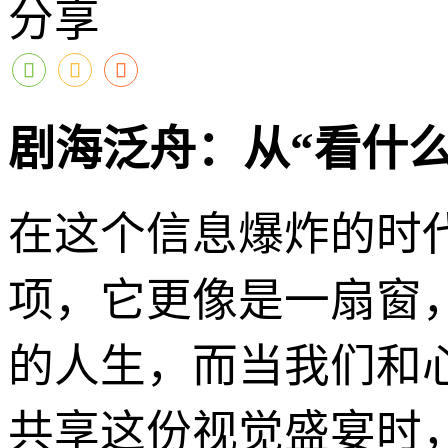
分享
剧海泛舟：从“看什么
在这个信息爆炸的时
项，它更像是一扇窗
的人生，而当我们和
共享这份视觉盛宴时