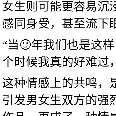
女生则可能更容易沉
感同身受，甚至流下
“当🙂年我们也是这
个时候我真的好难过
这种情感上的共鸣，
引发男女生双方的强